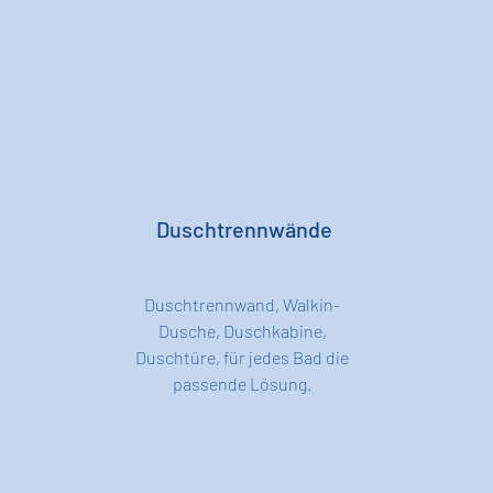
Duschtrennwände
Duschtrennwand, Walkin-
Dusche, Duschkabine,
Duschtüre, für jedes Bad die
passende Lösung.