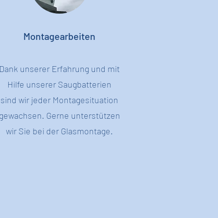
Montagearbeiten
Dank unserer Erfahrung und mit
Hilfe unserer Saugbatterien
sind wir jeder Montagesituation
gewachsen. Gerne unterstützen
wir Sie bei der Glasmontage.