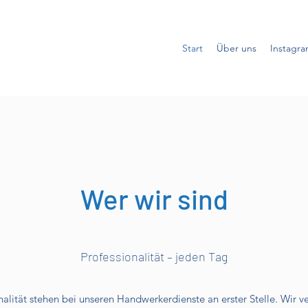
Start
Über uns
Instagr
Wer wir sind
Professionalität – jeden Tag
nalität stehen bei unseren Handwerkerdienste an erster Stelle. Wir v