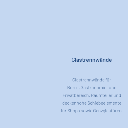
Glastrennwände
Glastrennwände für
Büro-,
Gastronomie- und
Privatbereich. Raumteiler und
deckenhohe Schiebeelemente
für Shops sowie Ganzglastüren.