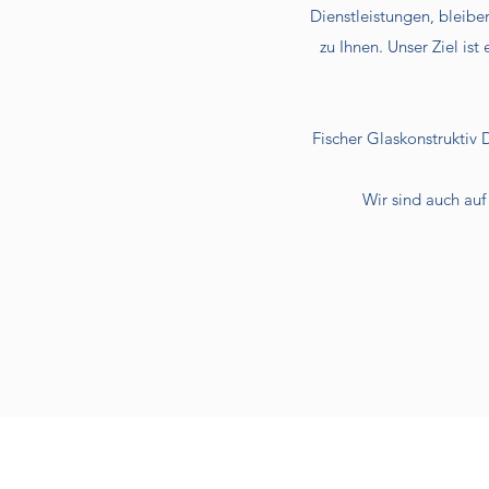
Dienstleistungen, bleib
zu Ihnen. Unser Ziel is
Fischer Glaskonstruktiv
Wir sind auch auf