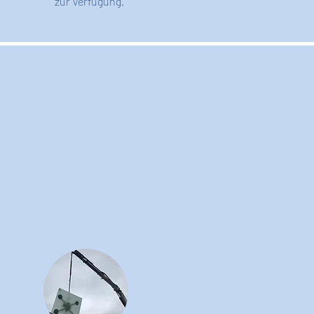
zur Verfügung.