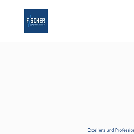
Exzellenz und Professio