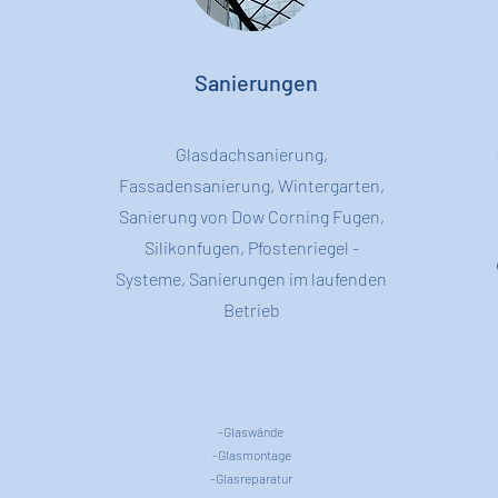
Sanierungen
Glasdachsanierung,
Fassadensanierung, Wintergarten,
Sanierung von Dow Corning Fugen,
Silikonfugen, Pfostenriegel -
Systeme, Sanierungen im laufenden
Betrieb
-Glaswände
-Glasmontage
-Glasreparatur