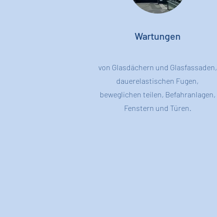
Wartungen
von Glasdächern und Glasfassaden,
dauerelastischen Fugen,
beweglichen teilen, Befahranlagen,
Fenstern und Türen.