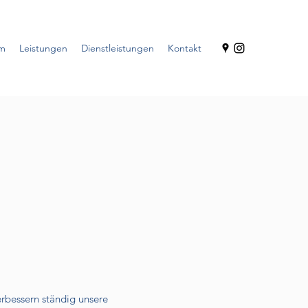
am
Leistungen
Dienstleistungen
Kontakt
erbessern ständig unsere