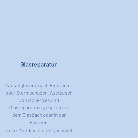
Glasreparatur
Notverglasung nach Einbruch -
oder Sturmschaden, Austausch
von Isolierglas und
Glasreparaturen, egal ob auf
dem Glasdach oder in der
Fassade.
Unser
Notdienst steht jederzeit